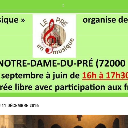
 11 DÉCEMBRE 2016