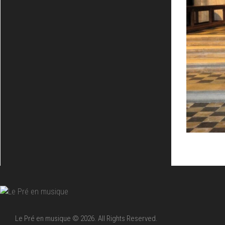
Le Pré en musique © 2026. All Rights Reserved.