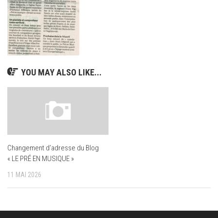
YOU MAY ALSO LIKE...
Changement d’adresse du Blog
« LE PRÉ EN MUSIQUE »
11 MAI 2026